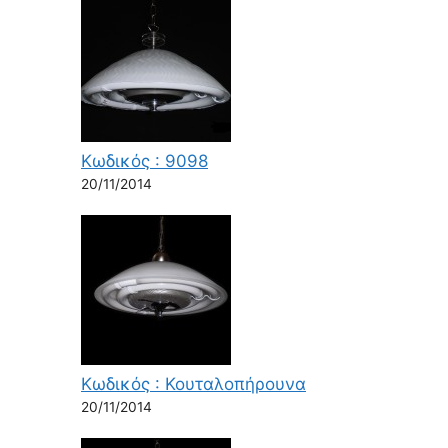
Κωδικός : 9098
20/11/2014
Κωδικός : Κουταλοπήρουνα
20/11/2014