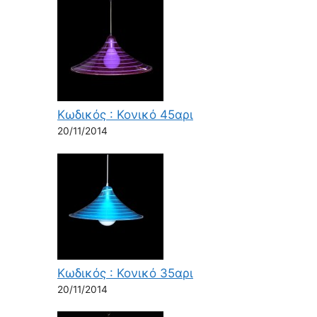
Κωδικός : Κονικό 45αρι
20/11/2014
Κωδικός : Κονικό 35αρι
20/11/2014