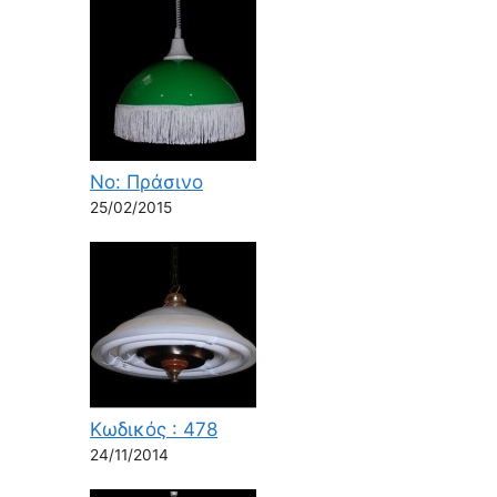
Νο: Πράσινο
25/02/2015
Κωδικός : 478
24/11/2014