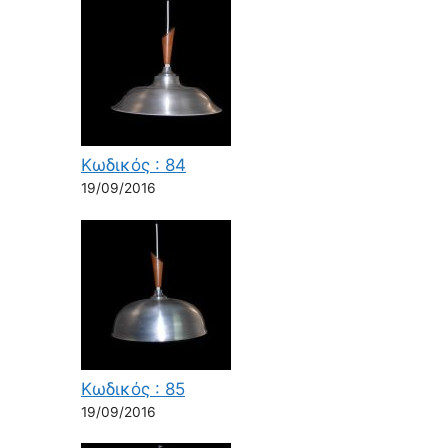
Κωδικός : 84
19/09/2016
Κωδικός : 85
19/09/2016