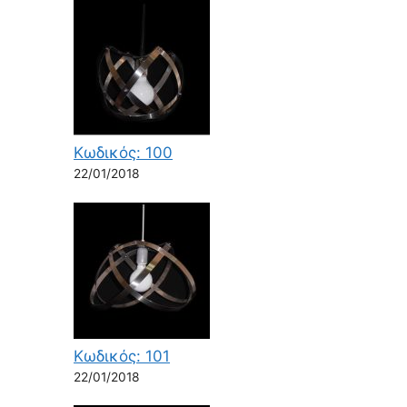
Κωδικός: 100
22/01/2018
Κωδικός: 101
22/01/2018