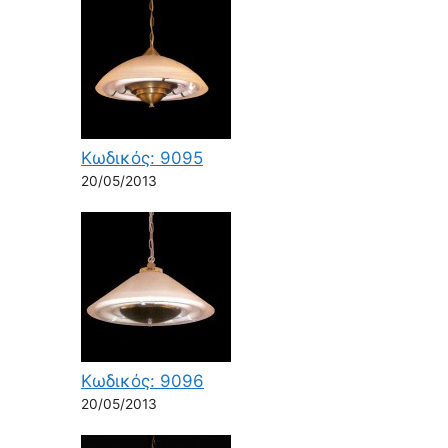
Κωδικός: 9095
20/05/2013
Κωδικός: 9096
20/05/2013