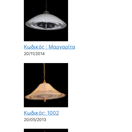
Κωδικός : Μαργαρίτα
20/11/2014
Κωδικός: 1002
20/05/2013