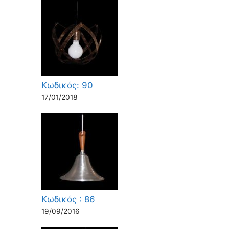
Κωδικός: 90
17/01/2018
Κωδικός : 86
19/09/2016