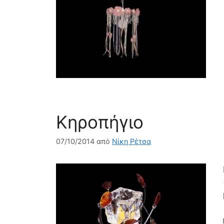
Κηροπήγιο
07/10/2014
από
Νίκη Ρέτσα