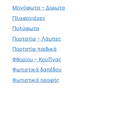
Μονόφωτα – Δίφωτα
Πλαφονιέρες
Πολύφωτα
Πορτατίφ – Λάμπες
Πορτατίφ παιδικά
Φθορίου – Κουζίνας
Φωτιστικά δαπέδου
Φωτιστικά οροφής