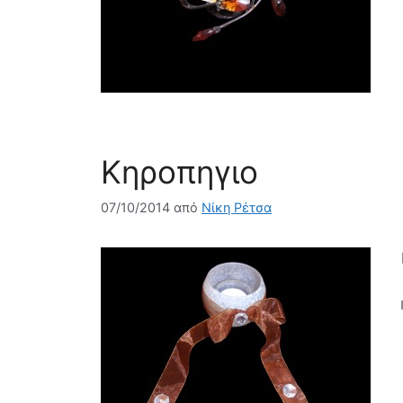
Κηροπηγιο
07/10/2014
από
Νίκη Ρέτσα