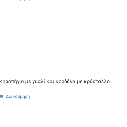
Κηροπήγιο με γυαλί και κορδέλα με κρύσταλλο
Κατηγορίες
Διακόσμηση