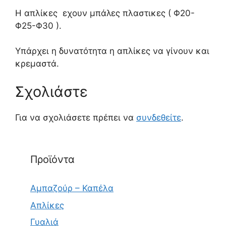
Η απλίκες εχουν μπάλες πλαστικες ( Φ20-
Φ25-Φ30 ).
Υπάρχει η δυνατότητα η απλίκες να γίνουν και
κρεμαστά.
Σχολιάστε
Για να σχολιάσετε πρέπει να
συνδεθείτε
.
Προϊόντα
Αμπαζούρ – Καπέλα
Απλίκες
Γυαλιά