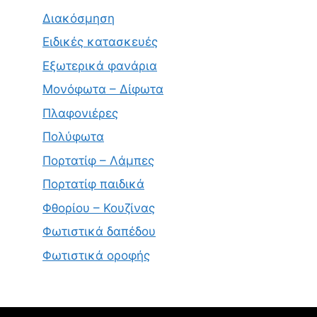
Διακόσμηση
Ειδικές κατασκευές
Εξωτερικά φανάρια
Μονόφωτα – Δίφωτα
Πλαφονιέρες
Πολύφωτα
Πορτατίφ – Λάμπες
Πορτατίφ παιδικά
Φθορίου – Κουζίνας
Φωτιστικά δαπέδου
Φωτιστικά οροφής