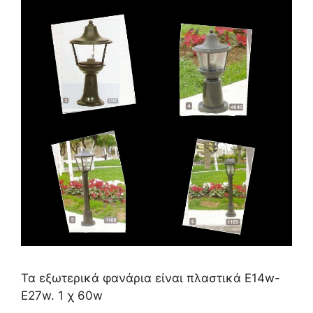
Τα εξωτερικά φανάρια είναι πλαστικά Ε14w-
E27w. 1 χ 60w